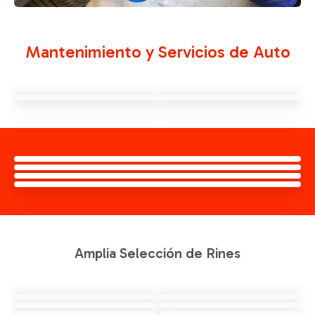
Mantenimiento y Servicios de Auto
Amplia Selección de Rines