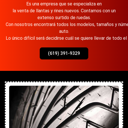
Es una empresa que se especializa en
la venta de llantas y rines nuevos. Contamos con un
extenso surtido de ruedas.
Con nosotros encontrará todos los modelos, tamaños y número
auto.
Lo único difícil será decidirse cuál se quiere llevar de todo 
(619) 391-9329