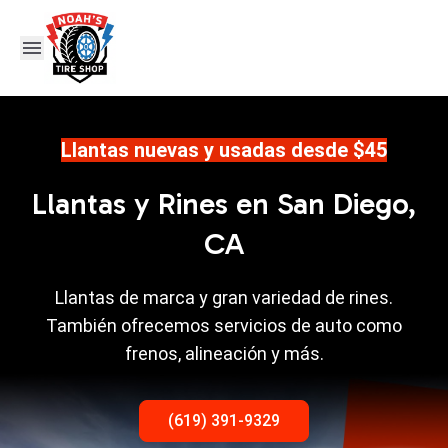
Llantas nuevas y usadas desde $45
Llantas y Rines en San Diego,
CA
Llantas de marca y gran variedad de rines.
También ofrecemos servicios de auto como
frenos, alineación y más.
(619) 391-9329