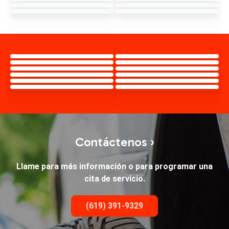
Contáctenos ›
Llame para más información o para programar una
cita de servicio.
(619) 391-9329