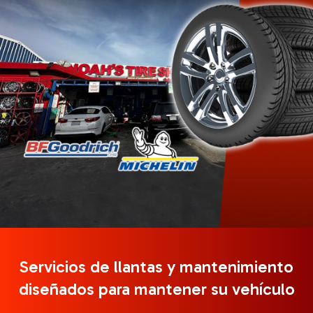
Servicios de llantas y mantenimiento
diseñados para mantener su vehículo