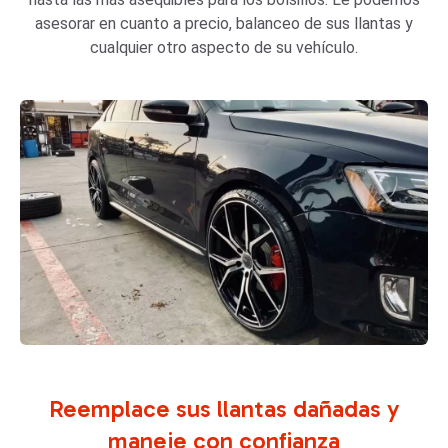
asesorar en cuanto a precio, balanceo de sus llantas y
cualquier otro aspecto de su vehículo.
Reemplace sus llantas dañadas y
maneje con confianza