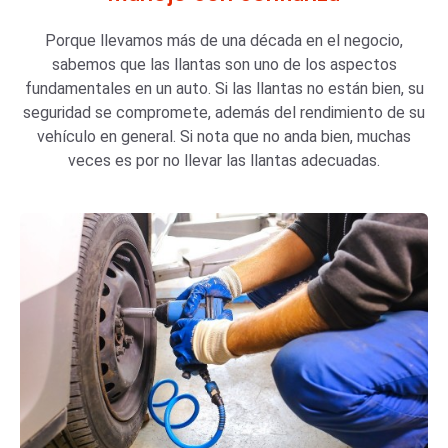
Porque llevamos más de una década en el negocio,
sabemos que las llantas son uno de los aspectos
fundamentales en un auto. Si las llantas no están bien, su
seguridad se compromete, además del rendimiento de su
vehículo en general. Si nota que no anda bien, muchas
veces es por no llevar las llantas adecuadas.